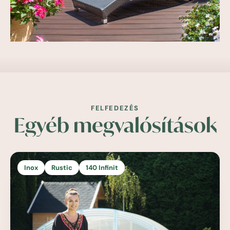
FELFEDEZÉS
Egyéb megvalósítások
Inox
Rustic
140 Infinit