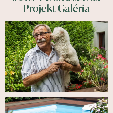
Projekt Galéria