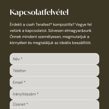
Kapcsolatfelvétel
Érdekli a cseh Terafest® kompozitfa? Vegye fel
velünk a kapcsolatot. Szívesen elmagyarázunk
Önnek mindent személyesen, megmutatjuk a
környéket és megtaláljuk az ideális beszállítót.