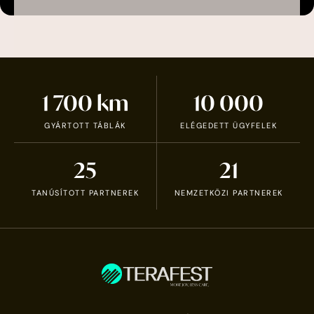
1 700
km
10 000
GYÁRTOTT TÁBLÁK
ELÉGEDETT ÜGYFELEK
25
21
TANÚSÍTOTT PARTNEREK
NEMZETKÖZI PARTNEREK