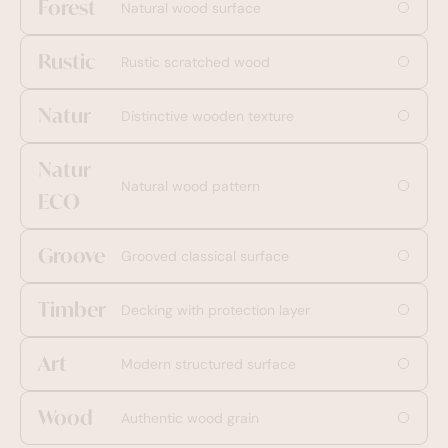
Forest
Natural wood surface
Rustic
Rustic scratched wood
Natur
Distinctive wooden texture
Natur
Natural wood pattern
ECO
Groove
Grooved classical surface
Timber
Decking with protection layer
Art
Modern structured surface
Wood
Authentic wood grain