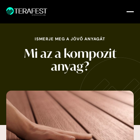
ISMERJE MEG A JÖVŐ ANYAGÁT
Mi az a kompozit
anyag?