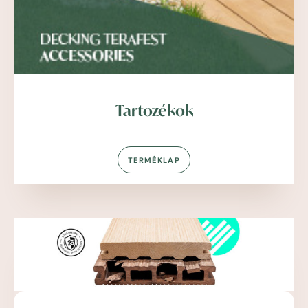
Tartozékok
TERMÉKLAP