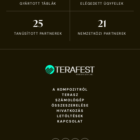
GYÁRTOTT TÁBLÁK
ELÉGEDETT ÜGYFELEK
25
21
TANÚSÍTOTT PARTNEREK
NEMZETKÖZI PARTNEREK
A KOMPOZITRÓL
TERASZ
SZÁMOLÓGÉP
ÖSSZESZERELÉSE
HIVATKOZÁS
LETÖLTÉSEK
KAPCSOLAT