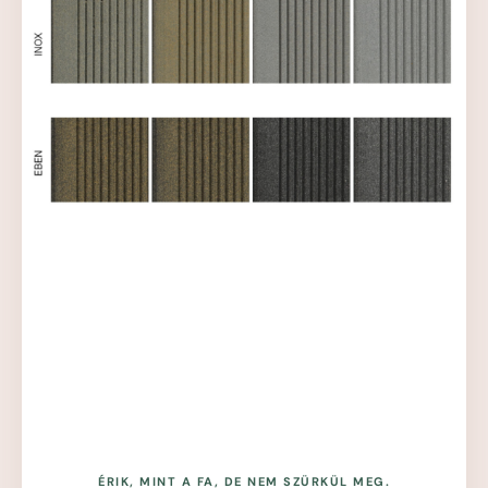
ÉRIK, MINT A FA, DE NEM SZÜRKÜL MEG.